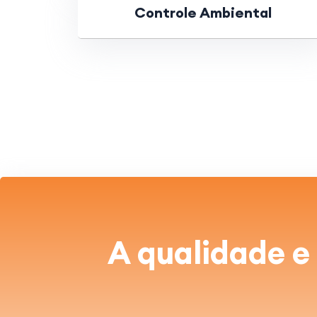
Controle Ambiental
A qualidade e