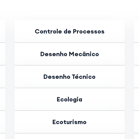
Controle de Processos
Desenho Mecânico
Desenho Técnico
Ecologia
Ecoturismo