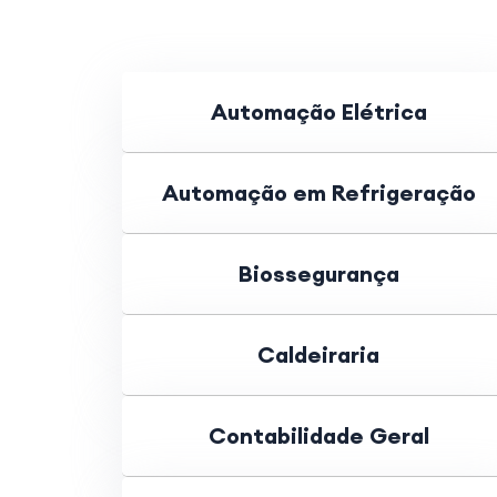
Automação Elétrica
Automação em Refrigeração
Biossegurança
Caldeiraria
Contabilidade Geral