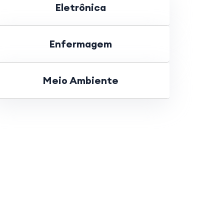
Eletrônica
Enfermagem
Meio Ambiente