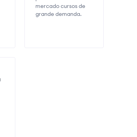
mercado cursos de
grande demanda.
a