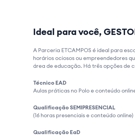
Ideal para você, GESTO
A Parceria ETCAMPOS é ideal para esc
horários ociosos ou empreendedores qu
área de educação. Há três opções de cu
Técnico EAD
Aulas práticas no Polo e conteúdo onlin
Qualificação SEMIPRESENCIAL
(16 horas presenciais e conteúdo online)
Qualificação EaD