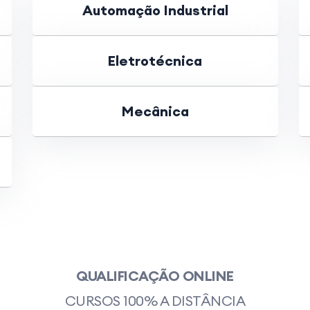
Automação Industrial
Eletrotécnica
Mecânica
QUALIFICAÇÃO ONLINE
CURSOS 100% A DISTÂNCIA