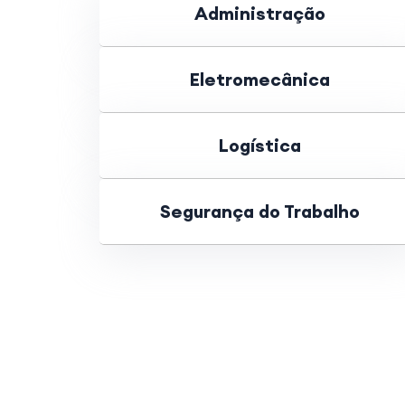
Administração
Eletromecânica
Logística
Segurança do Trabalho