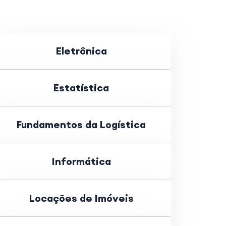
Eletrônica
Estatística
Fundamentos da Logística
Informática
Locações de Imóveis