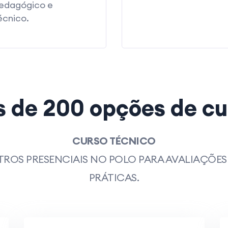
edagógico e
écnico.
s de 200 opções de cu
CURSO TÉCNICO
ROS PRESENCIAIS NO POLO PARA AVALIAÇÕES 
PRÁTICAS.